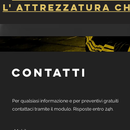
L' ATTREZZATURA C
CONTATTI
Per qualsiasi informazione e per preventivi gratuiti
contattaci tramite il modulo. Risposte entro 24h.