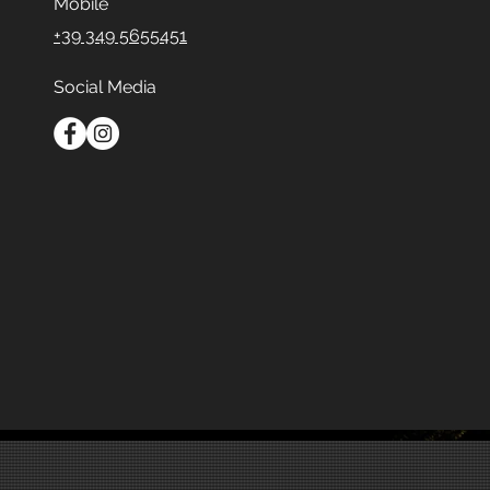
Mobile
+39 349 5655451
Social Media