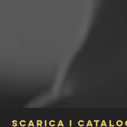
SCARICA I CATALO